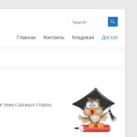
Главная
Контакты
Кладовая
Доступ
 тему с разных сторон,