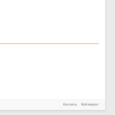
Контакты
Мой аккаунт