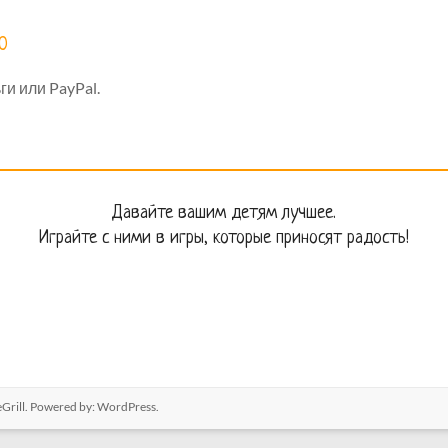
60
и или PayPal.
Давайте вашим детям лучшее.
Играйте с ними в игры, которые приносят радость!
Grill. Powered by:
WordPress
.